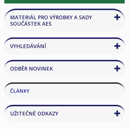
MATERIÁL PRO VÝROBKY A SADY
SOUČÁSTEK AES
VYHLEDÁVÁNÍ
ODBĚR NOVINEK
ČLÁNKY
UŽITEČNÉ ODKAZY